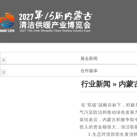
展会新闻
合作媒体
行业新闻
» 内蒙
在“双碳”战略目标下，积
气污染防治和推动绿色发展
策结束后，内蒙古积极争取
投入的资金额很大，清洁取暖
1.生态环境部部长黄润