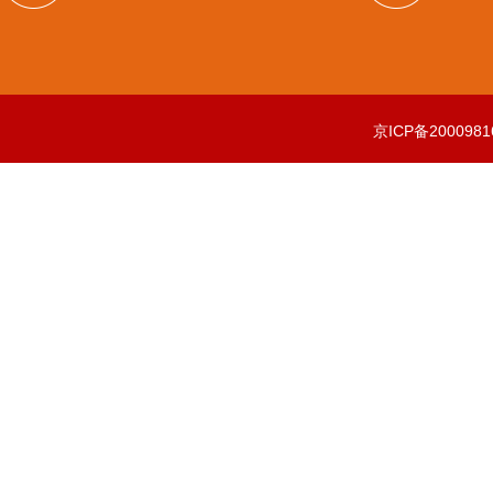
京ICP备2000981